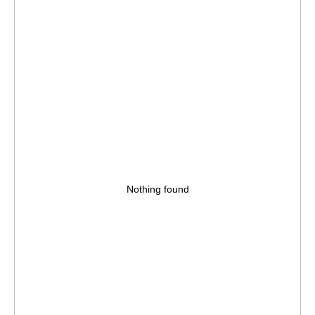
Nothing found